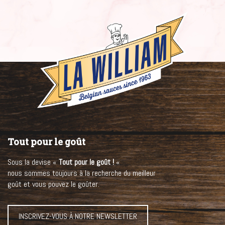
Tout pour le goût
Sous la devise «
Tout pour le goût !
«
nous sommes toujours à la recherche du meilleur
goût et vous pouvez le goûter.
INSCRIVEZ-VOUS À NOTRE NEWSLETTER