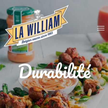
Durabilité