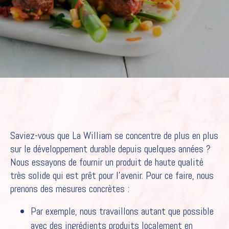
Saviez-vous que La William se concentre de plus en plus
sur le développement durable depuis quelques années ?
Nous essayons de fournir un produit de haute qualité
très solide qui est prêt pour l’avenir. Pour ce faire, nous
prenons des mesures concrètes :
Par exemple, nous travaillons autant que possible
avec des ingrédients produits localement en