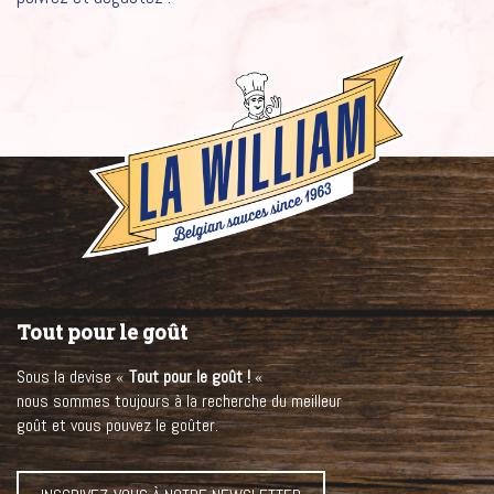
Tout pour le goût
Sous la devise «
Tout pour le goût !
«
nous sommes toujours à la recherche du meilleur
goût et vous pouvez le goûter.