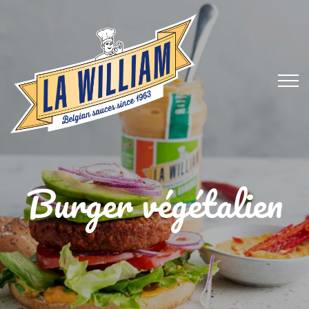
Burger végétalien