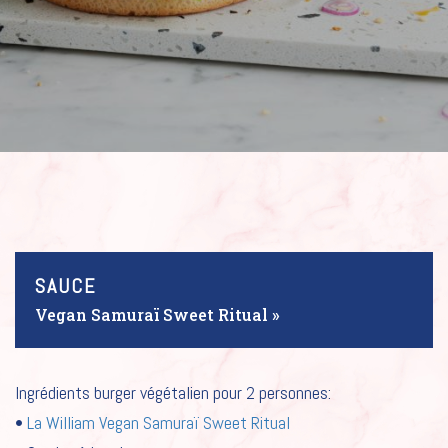
SAUCE
Vegan Samuraï Sweet Ritual »
Ingrédients burger végétalien pour 2 personnes:
•
La William Vegan Samuraï Sweet Ritual