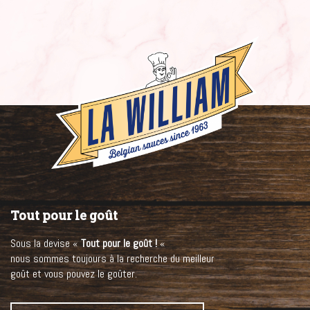
Tout pour le goût
Sous la devise «
Tout pour le goût !
«
nous sommes toujours à la recherche du meilleur
goût et vous pouvez le goûter.