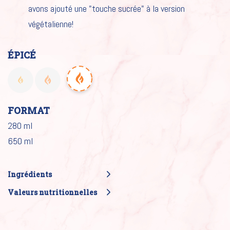
avons ajouté une "touche sucrée" à la version
végétalienne!
ÉPICÉ
FORMAT
280 ml
650 ml
Ingrédients
Valeurs nutritionnelles