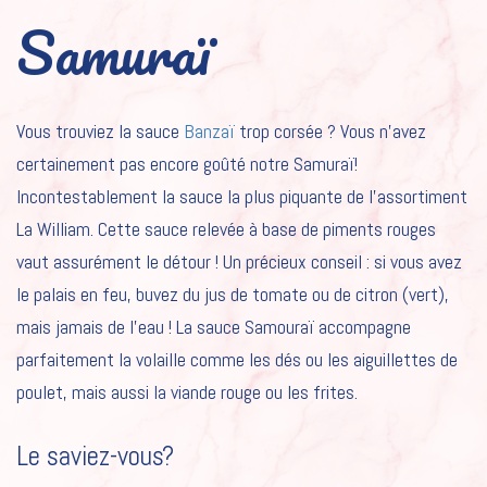
Samuraï
Vous trouviez la sauce
Banzaï
trop corsée ? Vous n’avez
certainement pas encore goûté notre Samuraï!
Incontestablement la sauce la plus piquante de l’assortiment
La William. Cette sauce relevée à base de piments rouges
vaut assurément le détour ! Un précieux conseil : si vous avez
le palais en feu, buvez du jus de tomate ou de citron (vert),
mais jamais de l’eau ! La sauce Samouraï accompagne
parfaitement la volaille comme les dés ou les aiguillettes de
poulet, mais aussi la viande rouge ou les frites.
Le saviez-vous?