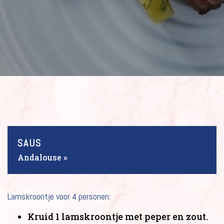
SAUS
Andalouse »
Lamskroontje voor 4 personen:
Kruid 1 lamskroontje met peper en zout.